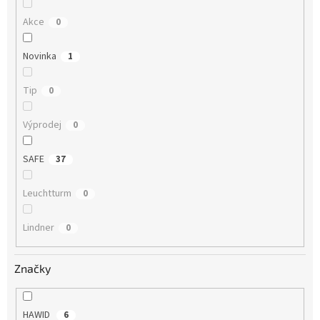
Akce
0
Novinka
1
Tip
0
Výprodej
0
SAFE
37
Leuchtturm
0
Lindner
0
Značky
HAWID
6