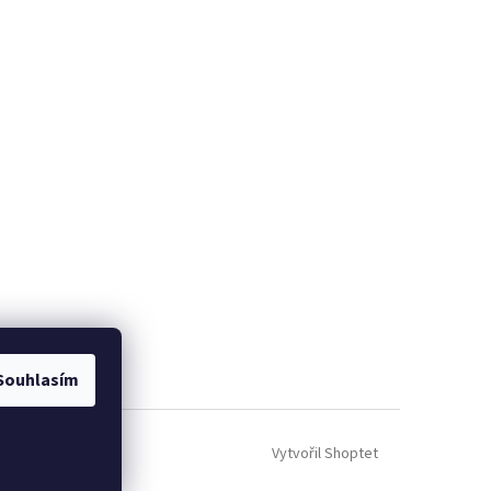
Souhlasím
Vytvořil Shoptet