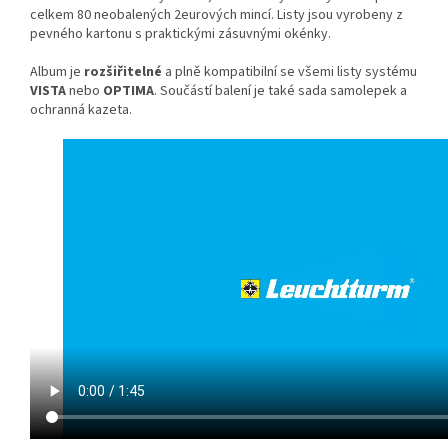
celkem 80 neobalených 2eurových mincí. Listy jsou vyrobeny z
pevného kartonu s praktickými zásuvnými okénky.
Album je
rozšiřitelné
a plně kompatibilní se všemi listy systému
VISTA
nebo
OPTIMA
. Součástí balení je také sada samolepek a
ochranná kazeta.