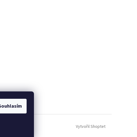
Souhlasím
Vytvořil Shoptet