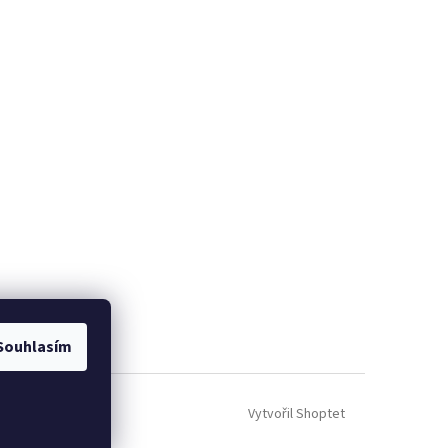
Souhlasím
Vytvořil Shoptet