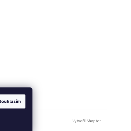
Souhlasím
Vytvořil Shoptet