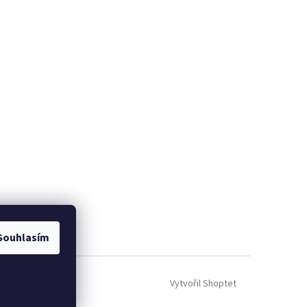
Souhlasím
Vytvořil Shoptet